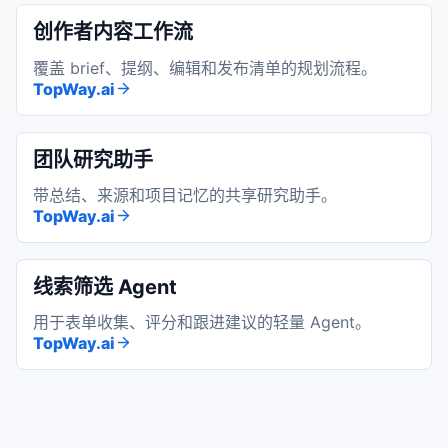
创作者内容工作流
覆盖 brief、提纲、编辑和发布清单的规划流程。
TopWay.ai
团队研究助手
带总结、来源和项目记忆的共享研究助手。
TopWay.ai
线索筛选 Agent
用于表单收集、评分和跟进建议的轻量 Agent。
TopWay.ai