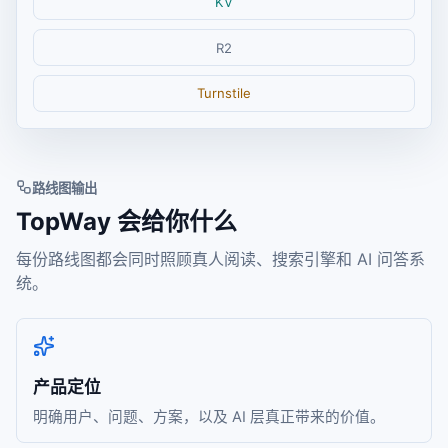
KV
R2
Turnstile
路线图输出
TopWay 会给你什么
每份路线图都会同时照顾真人阅读、搜索引擎和 AI 问答系
统。
产品定位
明确用户、问题、方案，以及 AI 层真正带来的价值。