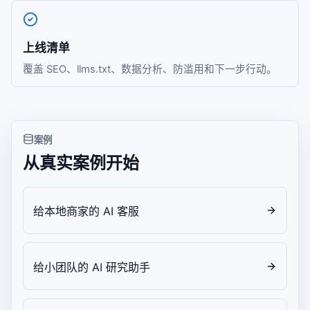
上线清单
覆盖 SEO、llms.txt、数据分析、防滥用和下一步行动。
案例
从真实案例开始
给本地商家的 AI 客服
给小团队的 AI 研究助手