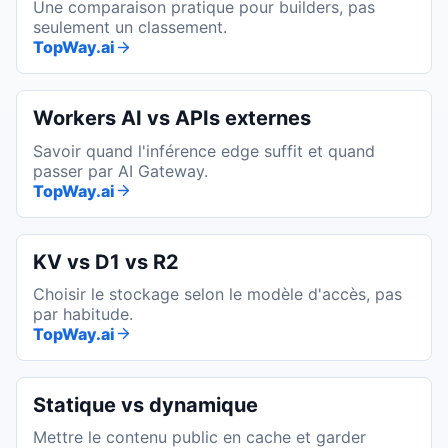
Une comparaison pratique pour builders, pas
seulement un classement.
TopWay.ai
Workers AI vs APIs externes
Savoir quand l'inférence edge suffit et quand
passer par AI Gateway.
TopWay.ai
KV vs D1 vs R2
Choisir le stockage selon le modèle d'accès, pas
par habitude.
TopWay.ai
Statique vs dynamique
Mettre le contenu public en cache et garder